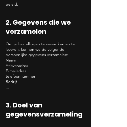
beleid.
2. Gegevens die we
verzamelen
Om je bestellingen te verwerken en te
leveren, kunnen we de volgende
persoonlijke gegevens verzamelen:
Naam
Afleveradres
E-mailadres
telefoonnummer
Bedrijf
...
3. Doel van
gegevensverzameling