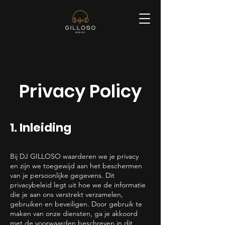
Privacy Policy
1. Inleiding
Bij DJ GILLOSO waarderen we je privacy
en zijn we toegewijd aan het beschermen
van je persoonlijke gegevens. Dit
privacybeleid legt uit hoe we de informatie
die je aan ons verstrekt verzamelen,
gebruiken en beveiligen. Door gebruik te
maken van onze diensten, ga je akkoord
met de voorwaarden beschreven in dit